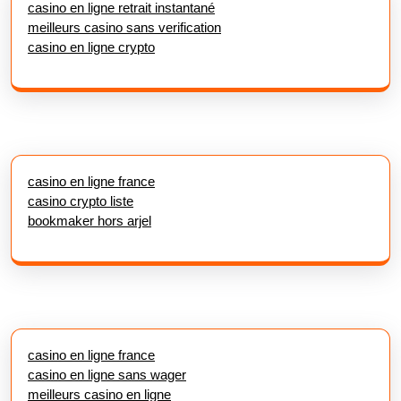
casino en ligne retrait instantané
meilleurs casino sans verification
casino en ligne crypto
casino en ligne france
casino crypto liste
bookmaker hors arjel
casino en ligne france
casino en ligne sans wager
meilleurs casino en ligne