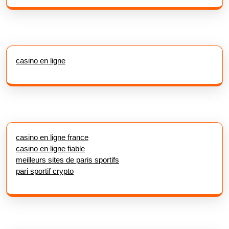
casino en ligne
casino en ligne france
casino en ligne fiable
meilleurs sites de paris sportifs
pari sportif crypto