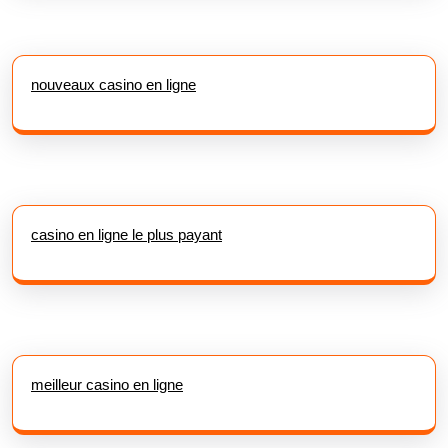
nouveaux casino en ligne
casino en ligne le plus payant
meilleur casino en ligne