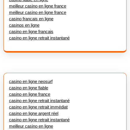
meilleur casino en ligne france
meilleur casino en ligne france
casino francais en ligne
casinos en ligne
casino en ligne francais
casino en ligne retrait instantané
casino en ligne neosurf
casino en ligne fiable
casino en ligne france
casino en ligne retrait instantané
casino en ligne retrait immédiat
casino en ligne argent réel
casino en ligne retrait instantané
meilleur casino en ligne