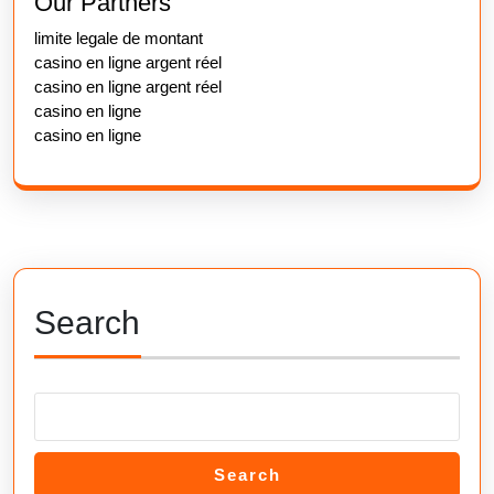
Our Partners
limite legale de montant
casino en ligne argent réel
casino en ligne argent réel
casino en ligne
casino en ligne
Search
Search