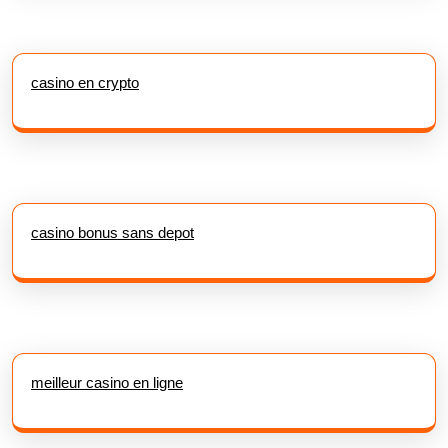
casino en crypto
casino bonus sans depot
meilleur casino en ligne