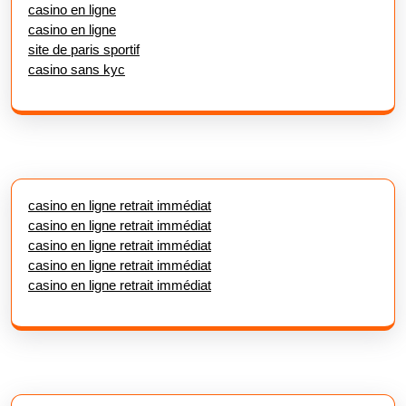
casino en ligne
casino en ligne
site de paris sportif
casino sans kyc
casino en ligne retrait immédiat
casino en ligne retrait immédiat
casino en ligne retrait immédiat
casino en ligne retrait immédiat
casino en ligne retrait immédiat