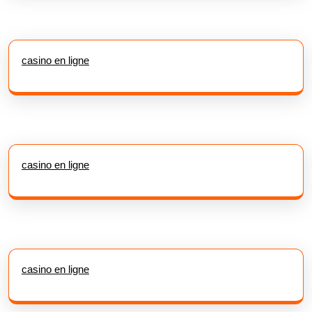
casino en ligne
casino en ligne
casino en ligne