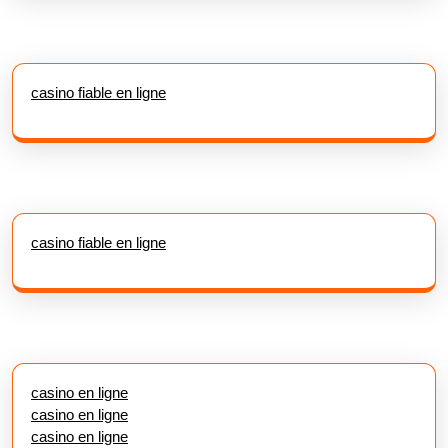
casino fiable en ligne
casino fiable en ligne
casino en ligne
casino en ligne
casino en ligne