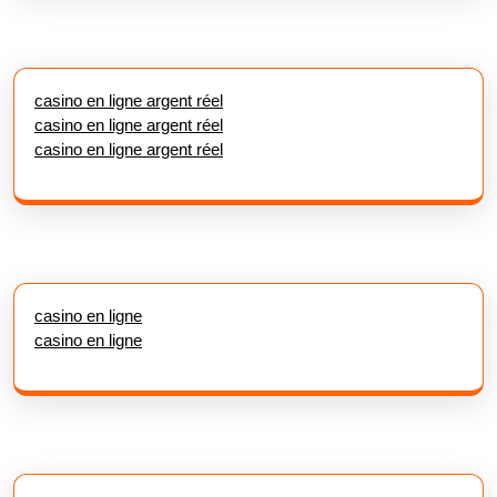
casino en ligne argent réel
casino en ligne argent réel
casino en ligne argent réel
casino en ligne
casino en ligne