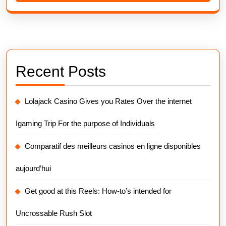
Recent Posts
Lolajack Casino Gives you Rates Over the internet
Igaming Trip For the purpose of Individuals
Comparatif des meilleurs casinos en ligne disponibles
aujourd’hui
Get good at this Reels: How-to’s intended for
Uncrossable Rush Slot