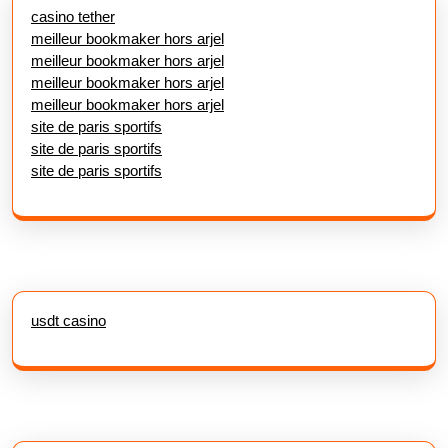
casino tether
meilleur bookmaker hors arjel
meilleur bookmaker hors arjel
meilleur bookmaker hors arjel
meilleur bookmaker hors arjel
site de paris sportifs
site de paris sportifs
site de paris sportifs
usdt casino