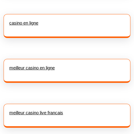
casino en ligne
meilleur casino en ligne
meilleur casino live francais