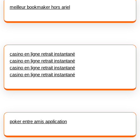
meilleur bookmaker hors arjel
casino en ligne retrait instantané
casino en ligne retrait instantané
casino en ligne retrait instantané
casino en ligne retrait instantané
poker entre amis application