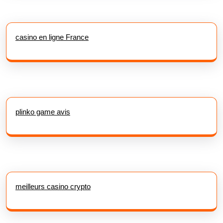
casino en ligne France
plinko game avis
meilleurs casino crypto