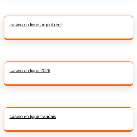
casino en ligne argent réel
casino en ligne 2026
casino en ligne francais