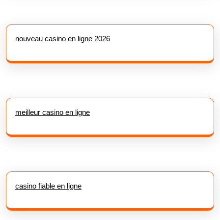
nouveau casino en ligne 2026
meilleur casino en ligne
casino fiable en ligne