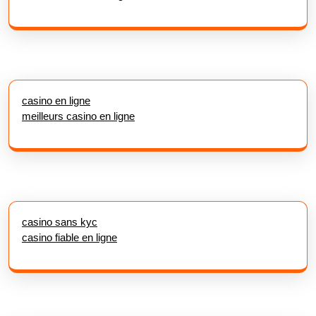
casino en ligne
meilleurs casino en ligne
casino sans kyc
casino fiable en ligne