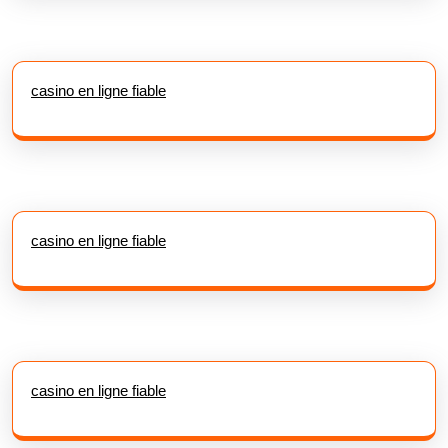
casino en ligne fiable
casino en ligne fiable
casino en ligne fiable