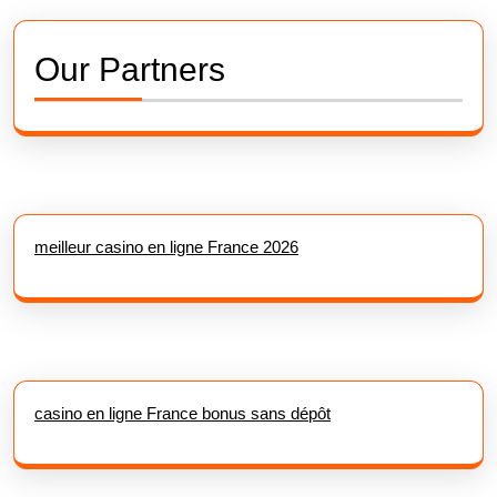
Our Partners
meilleur casino en ligne France 2026
casino en ligne France bonus sans dépôt