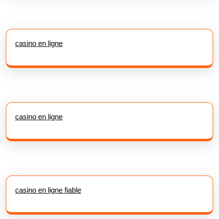
casino en ligne
casino en ligne
casino en ligne fiable