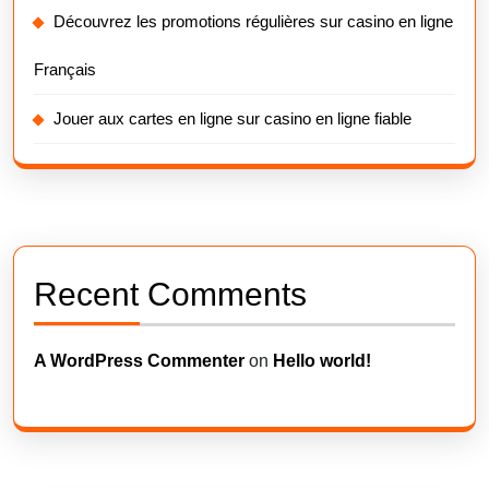
Découvrez les promotions régulières sur casino en ligne
Français
Jouer aux cartes en ligne sur casino en ligne fiable
Recent Comments
A WordPress Commenter
on
Hello world!