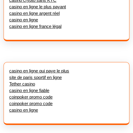
casino crypto sans KYC
casino en ligne le plus payant
casino en ligne argent réel
casino en ligne
casino en ligne france légal
casino en ligne qui paye le plus
site de paris sportif en ligne
Tether casino
casino en ligne fiable
coinpoker promo code
coinpoker promo code
casino en ligne