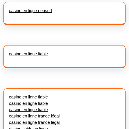
casino en ligne neosurf
casino en ligne fiable
casino en ligne fiable
casino en ligne fiable
casino en ligne fiable
casino en ligne france légal
casino en ligne france légal
casino fiable en ligne