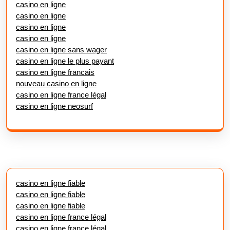
casino en ligne
casino en ligne
casino en ligne
casino en ligne
casino en ligne sans wager
casino en ligne le plus payant
casino en ligne francais
nouveau casino en ligne
casino en ligne france légal
casino en ligne neosurf
casino en ligne fiable
casino en ligne fiable
casino en ligne fiable
casino en ligne france légal
casino en ligne france légal