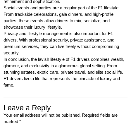
refinement and sophistication.
Social events and parties are a regular part of the F1 lifestyle.
From trackside celebrations, gala dinners, and high-profile
parties, these events allow drivers to mix, socialize, and
showcase their luxury lifestyle.
Privacy and lifestyle management is also important for F1
drivers. With professional security, private assistance, and
premium services, they can live freely without compromising
security.
In conclusion, the lavish lifestyle of F1 drivers combines wealth,
glamour, and exclusivity in a glamorous global setting. From
stunning estates, exotic cars, private travel, and elite social life,
F1 drivers live a life that represents the pinnacle of luxury and
fame.
Leave a Reply
Your email address will not be published.
Required fields are
marked
*