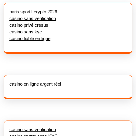
paris sportif crypto 2026
casino sans verification
casino privé cresus
casino sans kyc
casino fiable en ligne
casino en ligne argent réel
casino sans verification