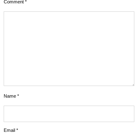
Comment
*
Name
*
Email
*